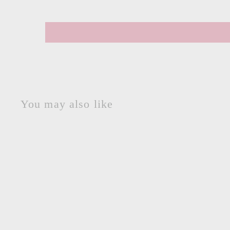
You may also like
セール