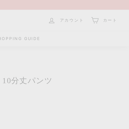
アカウント
カート
HOPPING GUIDE
10分丈パンツ