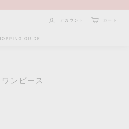
アカウント
カート
HOPPING GUIDE
トワンピース