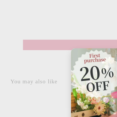
You may also like