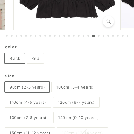
color
Black
Red
size
90cm (2-3 years)
100cm (3-4 years)
110cm (4-5 years)
120cm (6-7 years)
130cm (7-8 years)
140cm (9-10 years )
150cm (11-12 years)
160cm (13-14 years)